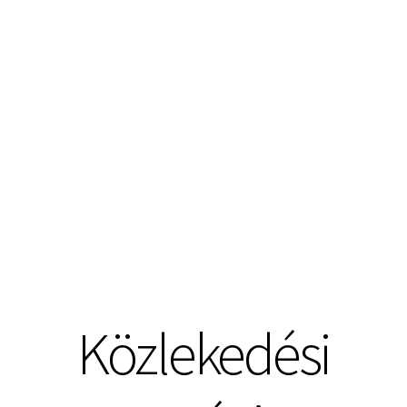
Közlekedési